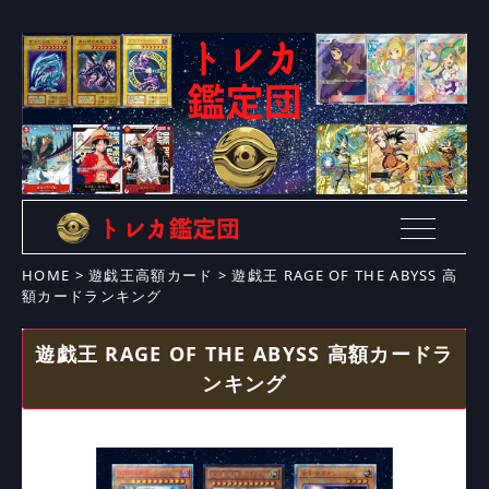
HOME
>
遊戯王高額カード
>
遊戯王 RAGE OF THE ABYSS 高
額カードランキング
遊戯王 RAGE OF THE ABYSS 高額カードラ
ンキング