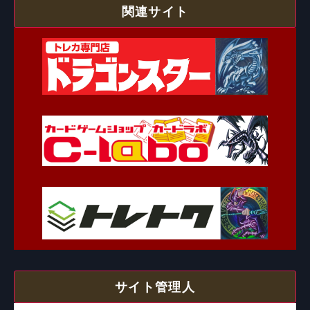
関連サイト
サイト管理人