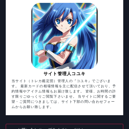
サイト管理人コユキ
当サイト（トレカ鑑定団）管理人の『コユキ』でございま
す。 最新カードの相場情報を主に配信させて頂いており、予
約情報やアイテム情報もお届け致します。 皆様、お時間の許
す限りごゆっくりご閲覧下さいませ。 当サイトに関するご要
望・ご質問につきましては、サイト下部の問い合わせフォー
ムからお願い致します。