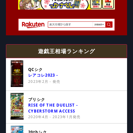
遊戯王相場ランキング
QCシク
レアコレ2023 -
2023年2月 - 発売
プリシク
RISE OF THE DUELIST -
CYBERSTORM ACCESS
2020年4月 - 2023年1月発売
20thシク