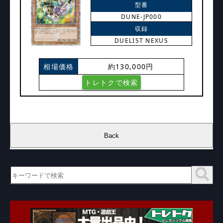
型番
DUNE-JP000
収録
DUELIST NEXUS
相場価格
約130,000円
トレトクで検索