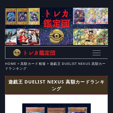
HOME
>
高額カード相場
>
遊戯王 DUELIST NEXUS 高額カー
ドランキング
遊戯王 DUELIST NEXUS 高額カードランキ
ング