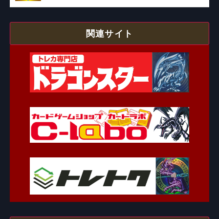
関連サイト