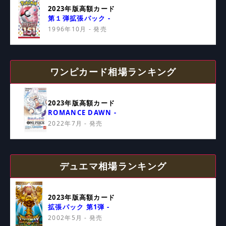
2023年版高額カード
第１弾拡張パック -
1996年10月 - 発売
ワンピカード相場ランキング
2023年版高額カード
ROMANCE DAWN -
2022年7月 - 発売
デュエマ相場ランキング
2023年版高額カード
拡張パック 第1弾 -
2002年5月 - 発売