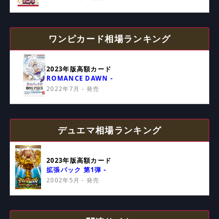
ワンピカード相場ランキング
2023年版高額カード
ROMANCE DAWN -
2022年7月 - 発売
デュエマ相場ランキング
2023年版高額カード
拡張パック 第1弾 -
2002年5月 - 発売