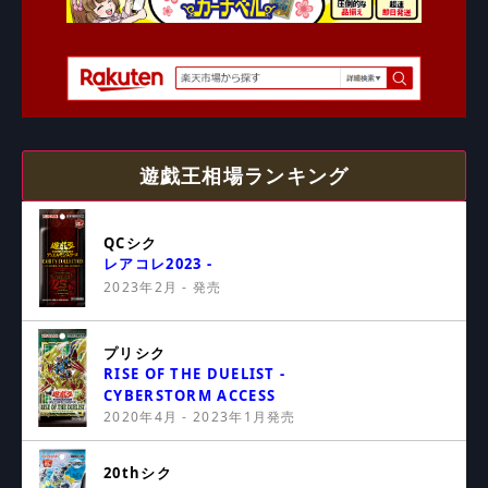
遊戯王相場ランキング
QCシク
レアコレ2023 -
2023年2月 - 発売
プリシク
RISE OF THE DUELIST -
CYBERSTORM ACCESS
2020年4月 - 2023年1月発売
20thシク