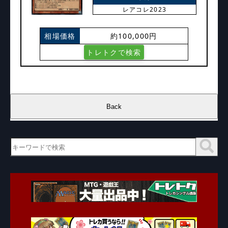
レアコレ2023
相場価格
約100,000円
トレトクで検索