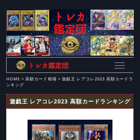
HOME
>
高額カード相場
>
遊戯王 レアコレ2023 高額カードラ
ンキング
遊戯王 レアコレ2023 高額カードランキング