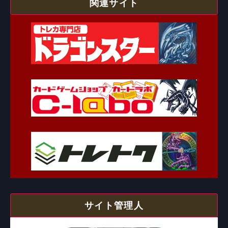
関連サイト
サイト管理人